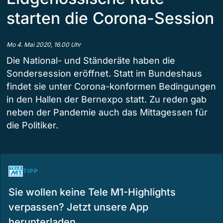
starten die Corona-Session
Mo 4. Mai 2020, 16.00 Uhr
Die National- und Ständeräte haben die
Sondersession eröffnet. Statt im Bundeshaus
findet sie unter Corona-konformen Bedingungen
in den Hallen der Bernexpo statt. Zu reden gab
neben der Pandemie auch das Mittagessen für
die Politiker.
TIPP
Sie wollen keine Tele M1-Highlights
verpassen? Jetzt unsere App
herunterladen.