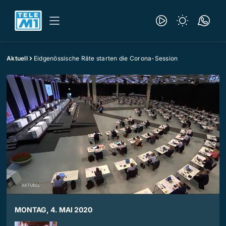
Aktuell
Eidgenössische Räte starten die Corona-Session
MONTAG, 4. MAI 2020