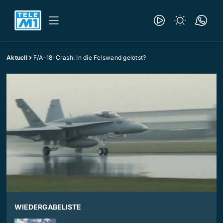
Aktuell
F/A-18-Crash: In die Felswand gelotst?
WIEDERGABELISTE