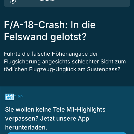
F/A-18-Crash: In die
Felswand gelotst?
Führte die falsche Höhenangabe der
Flugsicherung angesichts schlechter Sicht zum
tödlichen Flugzeug-Unglück am Sustenpass?
TIPP
Sie wollen keine Tele M1-Highlights
verpassen? Jetzt unsere App
herunterladen.