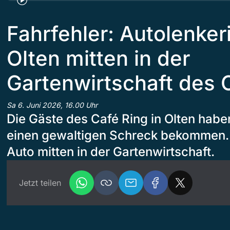
Fahrfehler: Autolenkeri
Olten mitten in der
Gartenwirtschaft des 
Sa 6. Juni 2026, 16.00 Uhr
Die Gäste des Café Ring in Olten hab
einen gewaltigen Schreck bekommen. P
Auto mitten in der Gartenwirtschaft.
Jetzt teilen