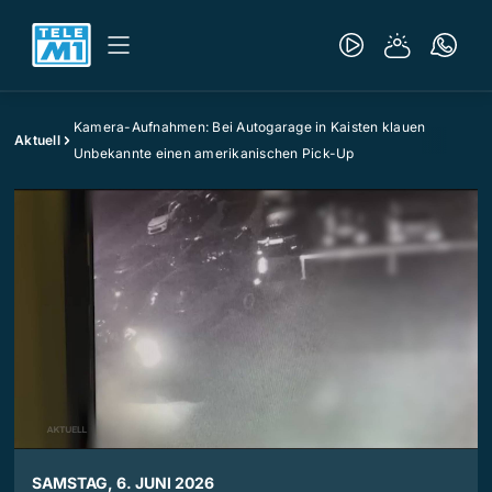
Kamera-Aufnahmen: Bei Autogarage in Kaisten klauen
Aktuell
Unbekannte einen amerikanischen Pick-Up
SAMSTAG, 6. JUNI 2026