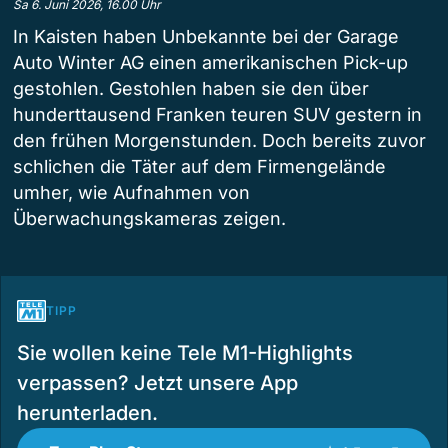
Sa 6. Juni 2026, 16.00 Uhr
In Kaisten haben Unbekannte bei der Garage
Auto Winter AG einen amerikanischen Pick-up
gestohlen. Gestohlen haben sie den über
hunderttausend Franken teuren SUV gestern in
den frühen Morgenstunden. Doch bereits zuvor
schlichen die Täter auf dem Firmengelände
umher, wie Aufnahmen von
Überwachungskameras zeigen.
TIPP
Sie wollen keine Tele M1-Highlights
verpassen? Jetzt unsere App
herunterladen.