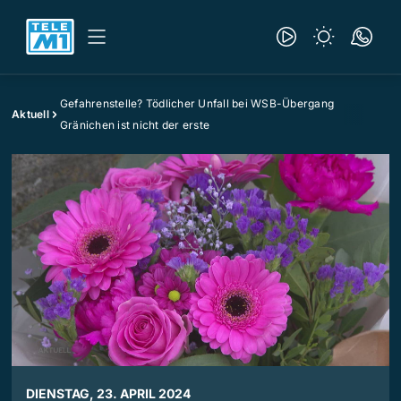
Gefahrenstelle? Tödlicher Unfall bei WSB-Übergang
Aktuell
Gränichen ist nicht der erste
DIENSTAG, 23. APRIL 2024