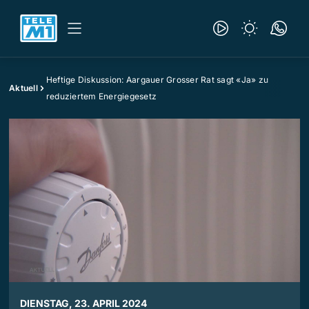
Heftige Diskussion: Aargauer Grosser Rat sagt «Ja» zu
Aktuell
reduziertem Energiegesetz
DIENSTAG, 23. APRIL 2024