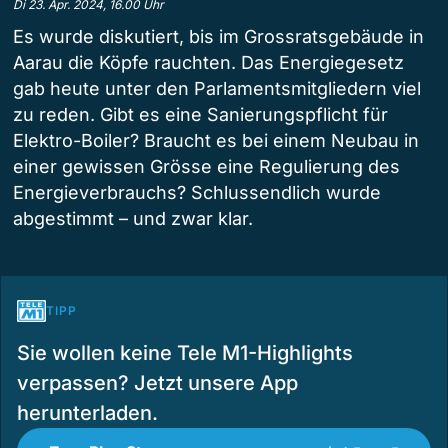
Di 23. Apr. 2024, 16.00 Uhr
Es wurde diskutiert, bis im Grossratsgebäude in
Aarau die Köpfe rauchten. Das Energiegesetz
gab heute unter den Parlamentsmitgliedern viel
zu reden. Gibt es eine Sanierungspflicht für
Elektro-Boiler? Braucht es bei einem Neubau in
einer gewissen Grösse eine Regulierung des
Energieverbrauchs? Schlussendlich wurde
abgestimmt – und zwar klar.
TIPP
Sie wollen keine Tele M1-Highlights
verpassen? Jetzt unsere App
herunterladen.