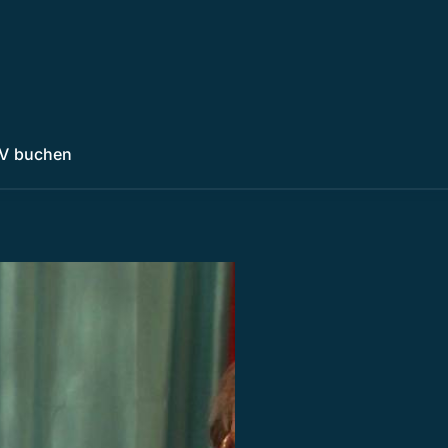
V buchen