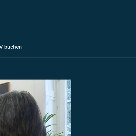
V buchen