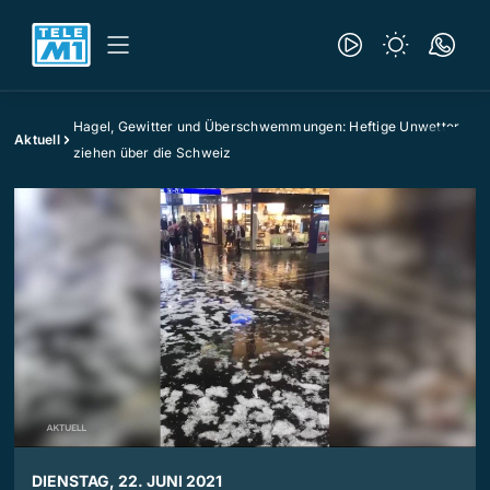
Hagel, Gewitter und Überschwemmungen: Heftige Unwetter
Aktuell
ziehen über die Schweiz
DIENSTAG, 22. JUNI 2021