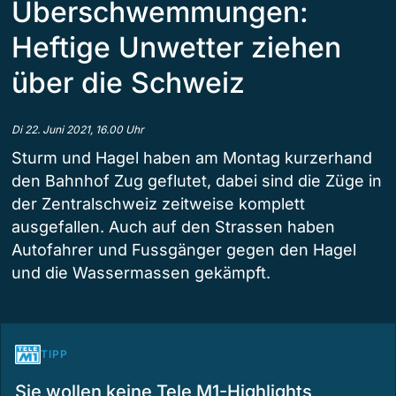
Überschwemmungen:
Heftige Unwetter ziehen
über die Schweiz
Di 22. Juni 2021, 16.00 Uhr
Sturm und Hagel haben am Montag kurzerhand
den Bahnhof Zug geflutet, dabei sind die Züge in
der Zentralschweiz zeitweise komplett
ausgefallen. Auch auf den Strassen haben
Autofahrer und Fussgänger gegen den Hagel
und die Wassermassen gekämpft.
TIPP
Sie wollen keine Tele M1-Highlights