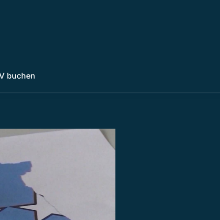
V buchen