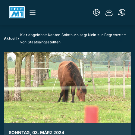
Klar abgelehnt: Kanton Solothurn sagt Nein zur Begrenzung
Aktuell
von Staatsangestellten
SONNTAG, 03. MÄRZ 2024