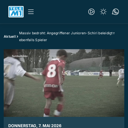
Massiv bedroht: Angegriffener Junioren-Schiri beleidigte
Aktuell
ebenfalls Spieler
DONNERSTAG, 7. MAI 2026