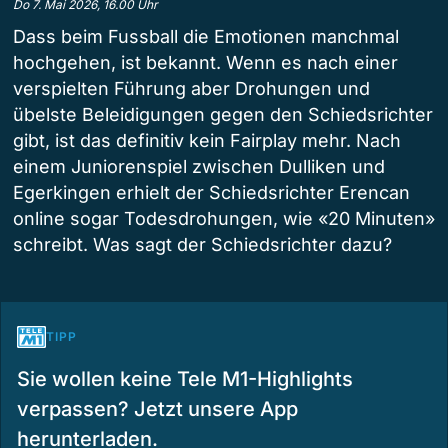
Do 7. Mai 2026, 16.00 Uhr
Dass beim Fussball die Emotionen manchmal
hochgehen, ist bekannt. Wenn es nach einer
verspielten Führung aber Drohungen und
übelste Beleidigungen gegen den Schiedsrichter
gibt, ist das definitiv kein Fairplay mehr. Nach
einem Juniorenspiel zwischen Dulliken und
Egerkingen erhielt der Schiedsrichter Erencan
online sogar Todesdrohungen, wie «20 Minuten»
schreibt. Was sagt der Schiedsrichter dazu?
TIPP
Sie wollen keine Tele M1-Highlights
verpassen? Jetzt unsere App
herunterladen.