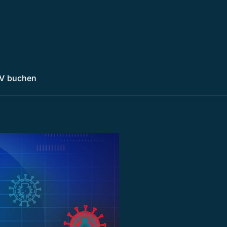
V buchen