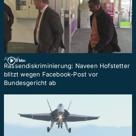
Aktuell
3 Min
Rassendiskriminierung: Naveen Hofstetter
blitzt wegen Facebook-Post vor
Bundesgericht ab