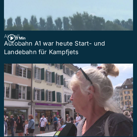
Aktuell
3 Min
Autobahn A1 war heute Start- und
Landebahn für Kampfjets