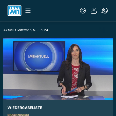
Aktuell
Mittwoch, 5. Juni 24
WIEDERGABELISTE