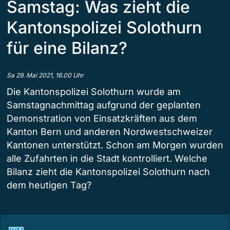
Samstag: Was zieht die
Kantonspolizei Solothurn
für eine Bilanz?
Sa 29. Mai 2021, 16.00 Uhr
Die Kantonspolizei Solothurn wurde am
Samstagnachmittag aufgrund der geplanten
Demonstration von Einsatzkräften aus dem
Kanton Bern und anderen Nordwestschweizer
Kantonen unterstützt. Schon am Morgen wurden
alle Zufahrten in die Stadt kontrolliert. Welche
Bilanz zieht die Kantonspolizei Solothurn nach
dem heutigen Tag?