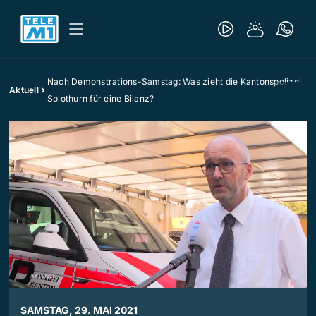
Nach Demonstrations-Samstag: Was zieht die Kantonspolizei
Aktuell
Solothurn für eine Bilanz?
SAMSTAG, 29. MAI 2021