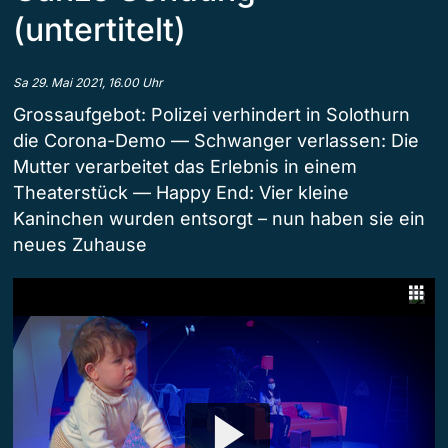
(untertitelt)
Sa 29. Mai 2021, 16.00 Uhr
Grossaufgebot: Polizei verhindert in Solothurn
die Corona-Demo — Schwanger verlassen: Die
Mutter verarbeitet das Erlebnis in einem
Theaterstück — Happy End: Vier kleine
Kaninchen wurden entsorgt – nun haben sie ein
neues Zuhause