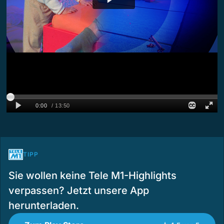
TIPP
Sie wollen keine Tele M1-Highlights
verpassen? Jetzt unsere App
herunterladen.