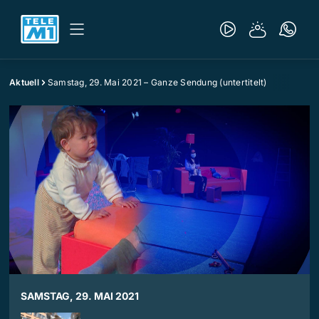
Aktuell
Samstag, 29. Mai 2021 – Ganze Sendung (untertitelt)
SAMSTAG, 29. MAI 2021