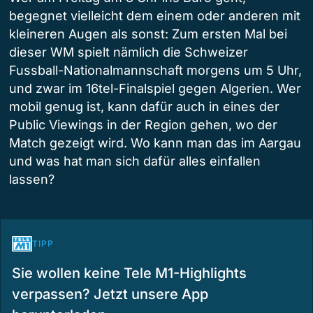
begegnet vielleicht dem einem oder anderen mit
kleineren Augen als sonst: Zum ersten Mal bei
dieser WM spielt nämlich die Schweizer
Fussball-Nationalmannschaft morgens um 5 Uhr,
und zwar im 16tel-Finalspiel gegen Algerien. Wer
mobil genug ist, kann dafür auch in eines der
Public Viewings in der Region gehen, wo der
Match gezeigt wird. Wo kann man das im Aargau
und was hat man sich dafür alles einfallen
lassen?
TIPP
Sie wollen keine Tele M1-Highlights
verpassen? Jetzt unsere App