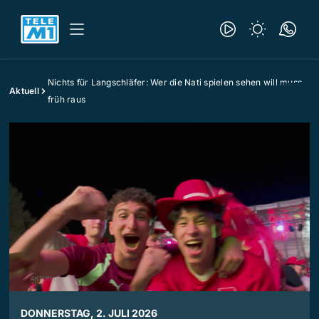
Nichts für Langschläfer: Wer die Nati spielen sehen will muss
Aktuell
früh raus
DONNERSTAG, 2. JULI 2026