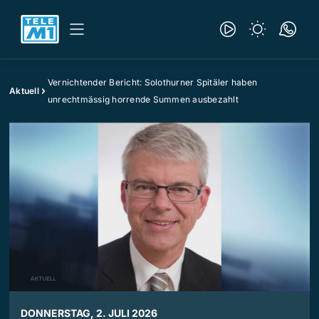
Vernichtender Bericht: Solothurner Spitäler haben
Aktuell
unrechtmässig horrende Summen ausbezahlt
DONNERSTAG, 2. JULI 2026