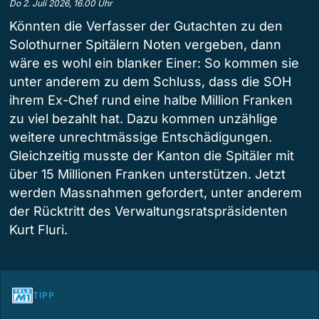
Do 2. Juli 2026, 16.00 Uhr
Könnten die Verfasser der Gutachten zu den
Solothurner Spitälern Noten vergeben, dann
wäre es wohl ein blanker Einer: So kommen sie
unter anderem zu dem Schluss, dass die SOH
ihrem Ex-Chef rund eine halbe Million Franken
zu viel bezahlt hat. Dazu kommen unzählige
weitere unrechtmässige Entschädigungen.
Gleichzeitig musste der Kanton die Spitäler mit
über 15 Millionen Franken unterstützen. Jetzt
werden Massnahmen gefordert, unter anderem
der Rücktritt des Verwaltungsratspräsidenten
Kurt Fluri.
TIPP