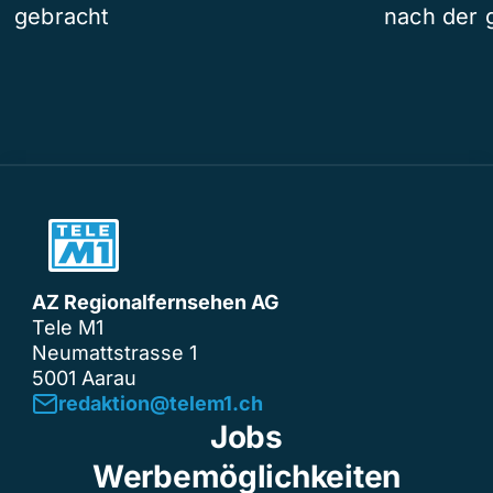
gebracht
nach der 
AZ Regionalfernsehen AG
Tele M1
Neumattstrasse 1
5001 Aarau
redaktion@telem1.ch
Jobs
Werbemöglichkeiten