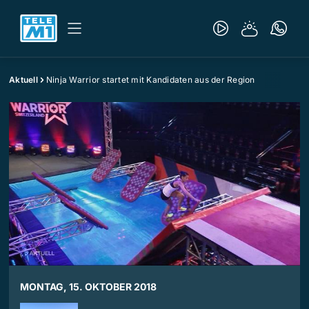
Aktuell
Ninja Warrior startet mit Kandidaten aus der Region
MONTAG, 15. OKTOBER 2018