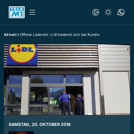
Aktuell
Offene Ladentür: Lidl bedankt sich bei Kundin
SAMSTAG, 20. OKTOBER 2018