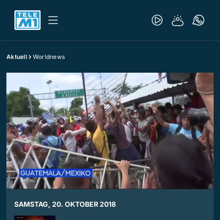
Aktuell
Worldnews
SAMSTAG, 20. OKTOBER 2018