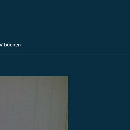
V buchen