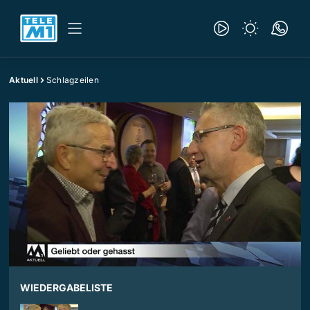
Aktuell
Schlagzeilen
WIEDERGABELISTE