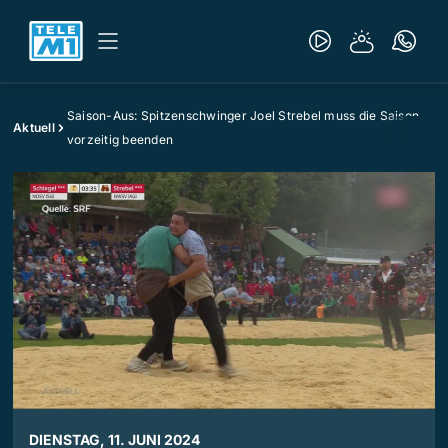
Saison-Aus: Spitzenschwinger Joel Strebel muss die Saison
Aktuell
vorzeitig beenden
DIENSTAG, 11. JUNI 2024