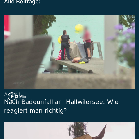
Alle Beiträge:
Aktuell
3 Min
Nach Badeunfall am Hallwilersee: Wie
reagiert man richtig?