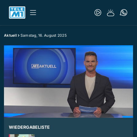
Aktuell
Samstag, 16. August 2025
WIEDERGABELISTE