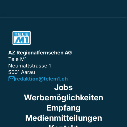
AZ Regionalfernsehen AG
Tele M1
Neumattstrasse 1
5001 Aarau
redaktion@telem1.ch
Jobs
Werbemöglichkeiten
Empfang
Medienmitteilungen