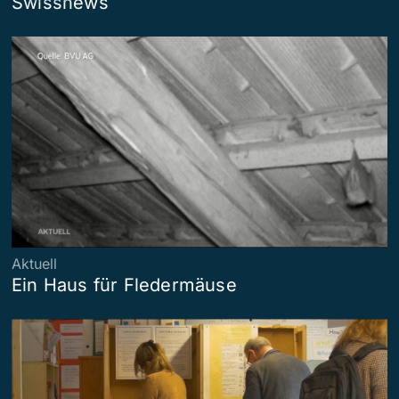
Swissnews
Aktuell
Ein Haus für Fledermäuse