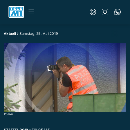
Aktuell
Samstag, 25. Mai 2019
Polizei
STAFFEL 2019 – FOLGE 145