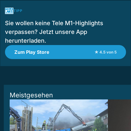
TIPP
Sie wollen keine Tele M1-Highlights
verpassen? Jetzt unsere App
herunterladen.
Zum Play Store
★ 4.5 von 5
Meistgesehen