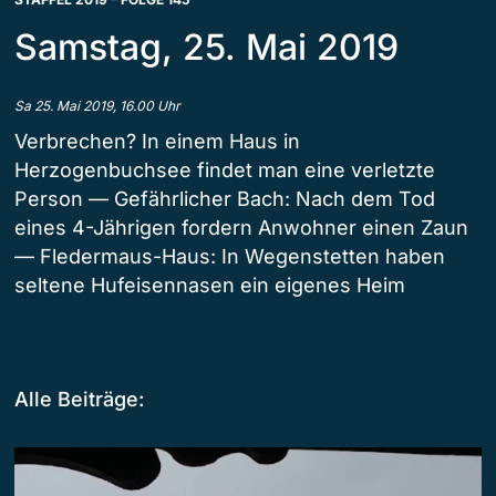
Samstag, 25. Mai 2019
Sa 25. Mai 2019, 16.00 Uhr
Verbrechen? In einem Haus in
Herzogenbuchsee findet man eine verletzte
Person — Gefährlicher Bach: Nach dem Tod
eines 4-Jährigen fordern Anwohner einen Zaun
— Fledermaus-Haus: In Wegenstetten haben
seltene Hufeisennasen ein eigenes Heim
Alle Beiträge: