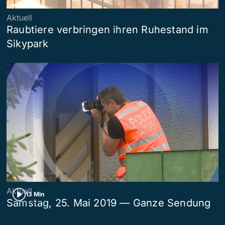
Aktuell
Raubtiere verbringen ihren Ruhestand im
Sikypark
Aktuell
13 Min
Samstag, 25. Mai 2019 — Ganze Sendung