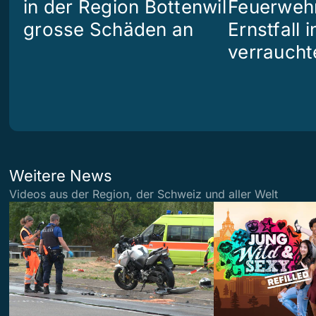
in der Region Bottenwil
Feuerweh
grosse Schäden an
Ernstfall 
verraucht
Weitere News
Videos aus der Region, der Schweiz und aller Welt