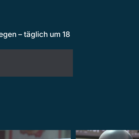
egen – täglich um 18