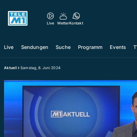
Live
Wetter
Kontakt
Live
Sendungen
Suche
Programm
Events
T
Aktuell
Samstag, 8. Juni 2024