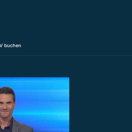
V buchen