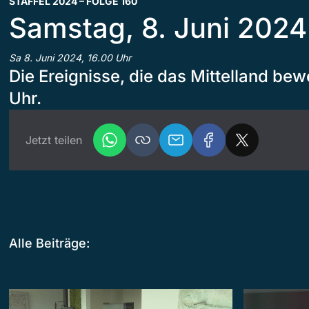
STAFFEL 2024 – FOLGE 160
Samstag, 8. Juni 2024
Sa 8. Juni 2024, 16.00 Uhr
Die Ereignisse, die das Mittelland bew
Uhr.
Jetzt teilen
Alle Beiträge: