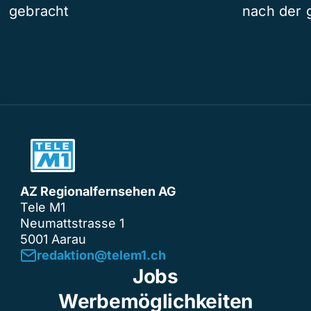
gebracht
nach der 
AZ Regionalfernsehen AG
Tele M1
Neumattstrasse 1
5001 Aarau
redaktion@telem1.ch
Jobs
Werbemöglichkeiten