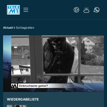
Aktuell
Schlagzeilen
WIEDERGABELISTE