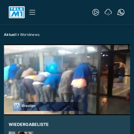
Aktuell
Worldnews
WIEDERGABELISTE