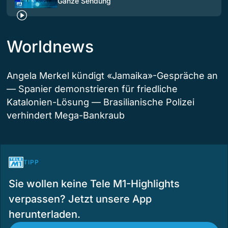
Ganze Sendung
Worldnews
Angela Merkel kündigt «Jamaika»-Gespräche an
— Spanier demonstrieren für friedliche
Katalonien-Lösung — Brasilianische Polizei
verhindert Mega-Bankraub
TIPP
Sie wollen keine Tele M1-Highlights
verpassen? Jetzt unsere App
herunterladen.