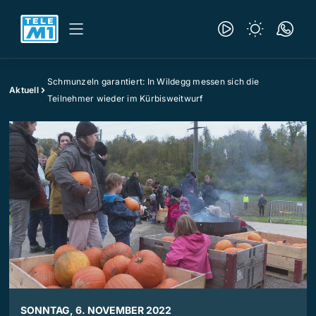
Schmunzeln garantiert: In Wildegg messen sich die
Aktuell
Teilnehmer wieder im Kürbisweitwurf
SONNTAG, 6. NOVEMBER 2022