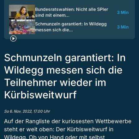
Bundesratswahlen: Nicht alle SPler
3 Min
sind mit einem…
Schmunzeln garantiert: In Wildegg
3 Min
messen sich die…
Schmunzeln garantiert: In
Wildegg messen sich die
Teilnehmer wieder im
Kürbisweitwurf
So 6. Nov. 2022, 17.00 Uhr
Auf der Rangliste der kuriosesten Wettbewerbe
steht er weit oben: Der Kürbisweitwurf in
Wildegg. Ob von Hand oder mit selbst