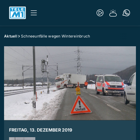
Aktuell
Schneeunfälle wegen Wintereinbruch
FREITAG, 13. DEZEMBER 2019