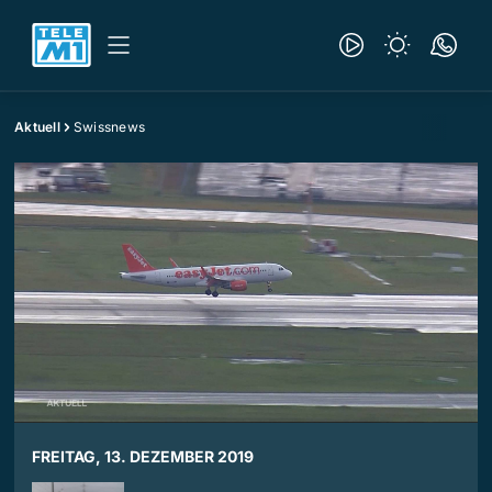
Aktuell
Swissnews
FREITAG, 13. DEZEMBER 2019