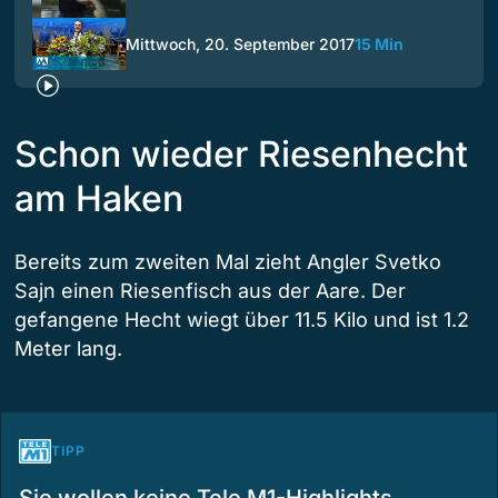
Mittwoch, 20. September 2017
15 Min
Schon wieder Riesenhecht
am Haken
Bereits zum zweiten Mal zieht Angler Svetko
Sajn einen Riesenfisch aus der Aare. Der
gefangene Hecht wiegt über 11.5 Kilo und ist 1.2
Meter lang.
TIPP