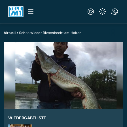
Aktuell
Schon wieder Riesenhecht am Haken
WIEDERGABELISTE