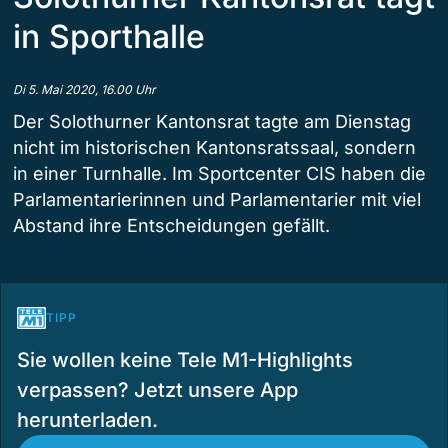
in Sporthalle
Di 5. Mai 2020, 16.00 Uhr
Der Solothurner Kantonsrat tagte am Dienstag
nicht im historischen Kantonsratssaal, sondern
in einer Turnhalle. Im Sportcenter CIS haben die
Parlamentarierinnen und Parlamentarier mit viel
Abstand ihre Entscheidungen gefällt.
TIPP
Sie wollen keine Tele M1-Highlights
verpassen? Jetzt unsere App
herunterladen.