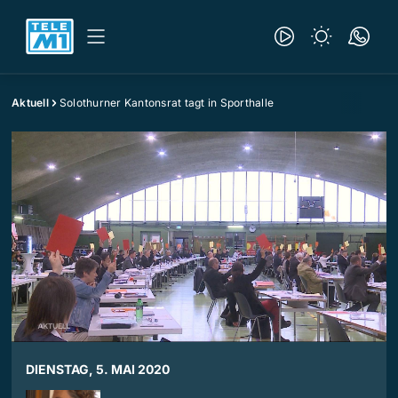
Aktuell
Solothurner Kantonsrat tagt in Sporthalle
DIENSTAG, 5. MAI 2020