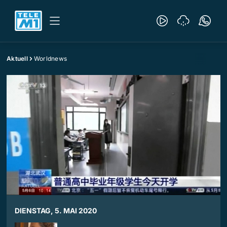
Aktuell
Worldnews
DIENSTAG, 5. MAI 2020