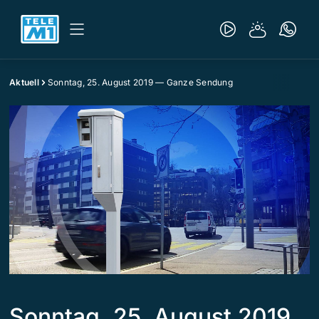
Aktuell
Sonntag, 25. August 2019 — Ganze Sendung
Sonntag, 25. August 2019