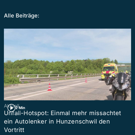
Alle Beiträge:
Aktuell
2 Min
Unfall-Hotspot: Einmal mehr missachtet
ein Autolenker in Hunzenschwil den
Vortritt