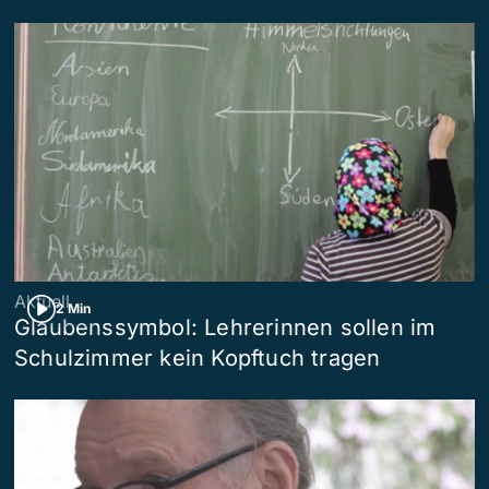
Aktuell
2 Min
Glaubenssymbol: Lehrerinnen sollen im
Schulzimmer kein Kopftuch tragen