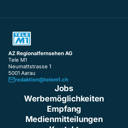
AZ Regionalfernsehen AG
Tele M1
Neumattstrasse 1
5001 Aarau
redaktion@telem1.ch
Jobs
Werbemöglichkeiten
Empfang
Medienmitteilungen