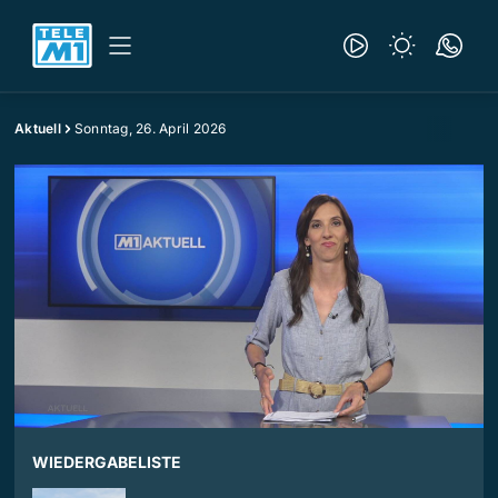
Aktuell
Sonntag, 26. April 2026
WIEDERGABELISTE