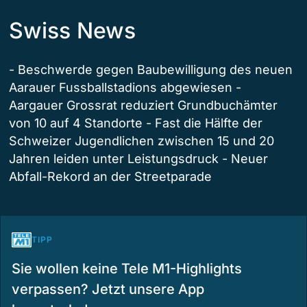
Swiss News
- Beschwerde gegen Baubewilligung des neuen
Aarauer Fussballstadions abgewiesen -
Aargauer Grossrat reduziert Grundbuchämter
von 10 auf 4 Standorte - Fast die Hälfte der
Schweizer Jugendlichen zwischen 15 und 20
Jahren leiden unter Leistungsdruck - Neuer
Abfall-Rekord an der Streetparade
TIPP
Sie wollen keine Tele M1-Highlights
verpassen? Jetzt unsere App