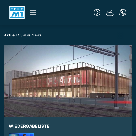
Aktuell
Swiss News
WIEDERGABELISTE