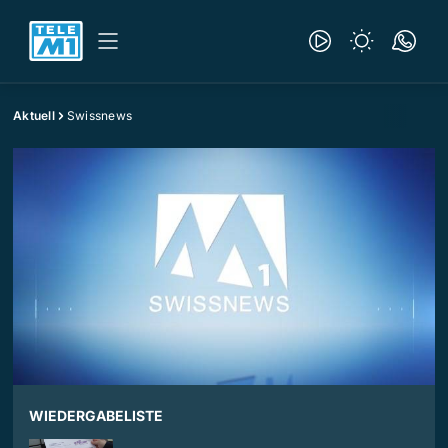
Aktuell
Swissnews
WIEDERGABELISTE