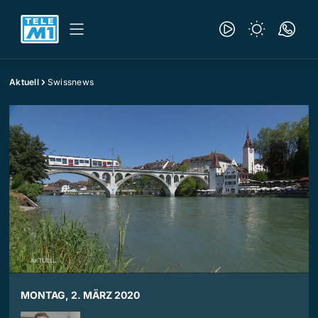
Aktuell
Swissnews
MONTAG, 2. MÄRZ 2020