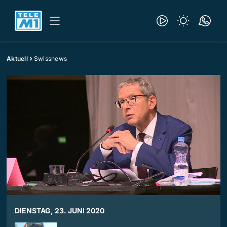
Aktuell
Swissnews
DIENSTAG, 23. JUNI 2020