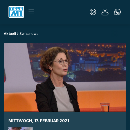
Aktuell
Swissnews
MITTWOCH, 17. FEBRUAR 2021