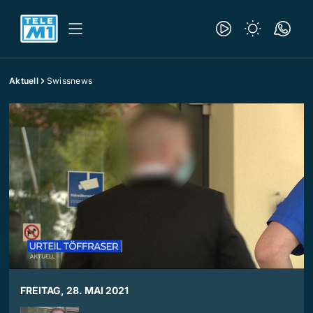
Aktuell
Swissnews
FREITAG, 28. MAI 2021