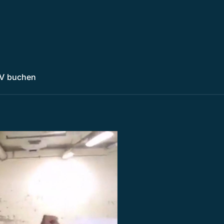
V buchen