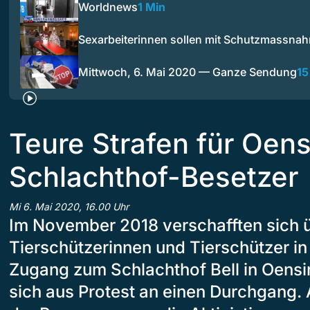
Worldnews
1 Min
Sexarbeiterinnen sollen mit Schutzmassn
Mittwoch, 6. Mai 2020 — Ganze Sendung
15
Teure Strafen für Oen
Schlachthof-Besetzer
Mi 6. Mai 2020, 16.00 Uhr
Im November 2018 verschafften sich 
Tierschützerinnen und Tierschützer in 
Zugang zum Schlachthof Bell in Oensi
sich aus Protest an einen Durchgang.