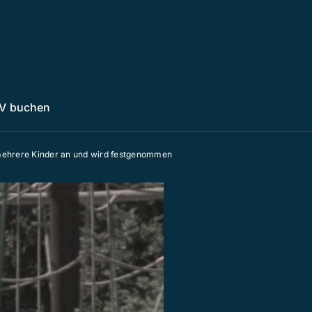
V buchen
 mehrere Kinder an und wird festgenommen