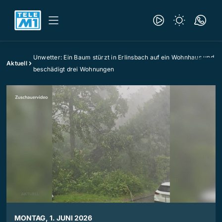
Unwetter: Ein Baum stürzt in Erlinsbach auf ein Wohnhaus und
Aktuell
beschädigt drei Wohnungen
MONTAG, 1. JUNI 2026