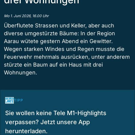
Mo 1. Juni 2026, 16.00 Uhr
Überflutete Strassen und Keller, aber auch
diverse umgestürzte Bäume: In der Region
Aarau wütete gestern Abend ein Gewitter.
Wegen starken Windes und Regen musste die
Feuerwehr mehrmals ausrücken, unter anderem
stürzte ein Baum auf ein Haus mit drei
Wohnungen.
TIPP
Sie wollen keine Tele M1-Highlights
verpassen? Jetzt unsere App
herunterladen.