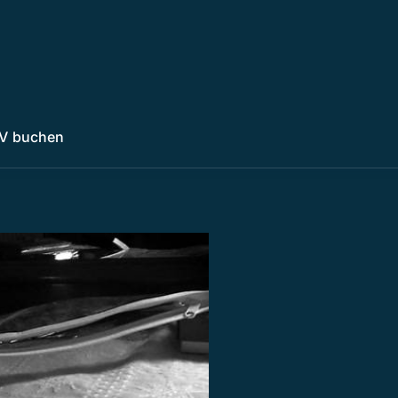
V buchen