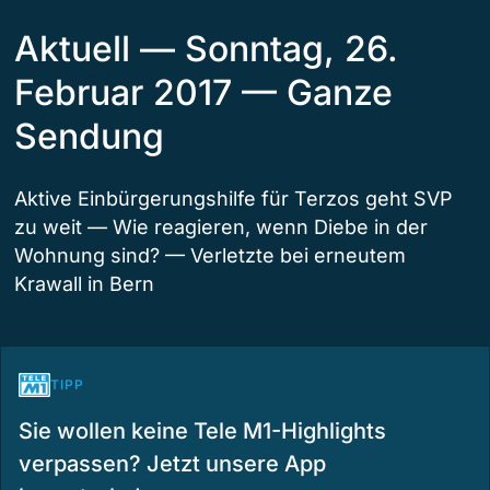
Aktuell — Sonntag, 26.
Februar 2017 — Ganze
Sendung
Aktive Einbürgerungshilfe für Terzos geht SVP
zu weit — Wie reagieren, wenn Diebe in der
Wohnung sind? — Verletzte bei erneutem
Krawall in Bern
TIPP
Sie wollen keine Tele M1-Highlights
verpassen? Jetzt unsere App