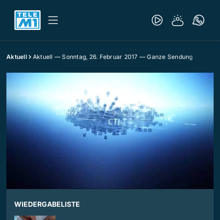
Aktuell
Aktuell — Sonntag, 26. Februar 2017 — Ganze Sendung
WIEDERGABELISTE