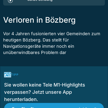
Verloren in Bözberg
Vor 4 Jahren fusionierten vier Gemeinden zum
heutigen Bözberg. Das stellt für
Navigationsgeräte immer noch ein
unüberwindbares Problem dar
TIPP
Sie wollen keine Tele M1-Highlights
verpassen? Jetzt unsere App
herunterladen.