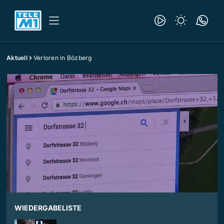
Aktuell
Verloren in Bözberg
WIEDERGABELISTE