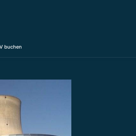
V buchen